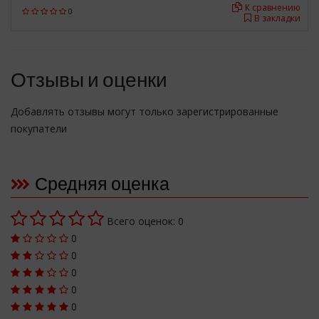
К сравнению
0
В закладки
Отзывы и оценки
Добавлять отзывы могут только зарегистрированные
покупатели
Средняя оценка
Всего оценок: 0
0
0
0
0
0