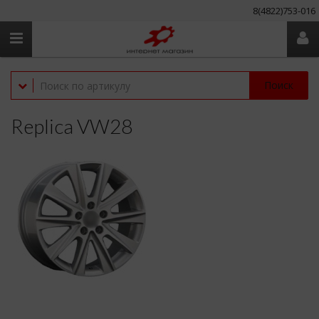
8(4822)753-016
Поиск
Replica VW28