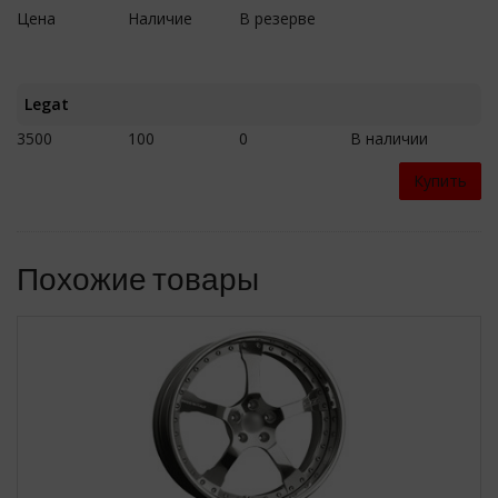
Цена
Наличие
В резерве
Legat
3500
100
0
В наличии
Купить
Похожие товары