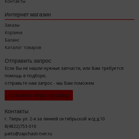
Контакты
Интернет магазин
Заказы
Корзина
Баланс
Каталог товаров
Отправить запрос
Если Вы не нашли нужные запчасти, или Вам требуется
помощь в подборе,
отправьте нам запрос - мы Вам поможем
Отправить запрос продавцу
Контакты
г. Тверь ул. 2-я за линией октябрьской ж/д д.10
8(4822)753-016
parts@zapchasti-tver.ru