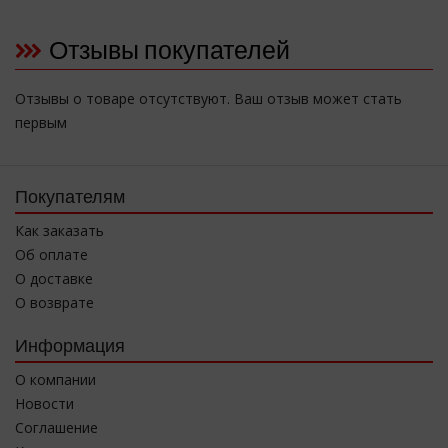
Отзывы покупателей
Отзывы о товаре отсутствуют. Ваш отзыв может стать
первым
Покупателям
Как заказать
Об оплате
О доставке
О возврате
Информация
О компании
Новости
Соглашение